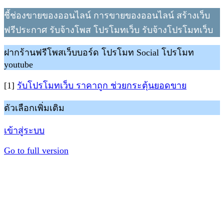
ชี้ช่องขายของออนไลน์ การขายของออนไลน์ สร้างเว็บ
ฟรีประกาศ รับจ้างโพส โปรโมทเว็บ รับจ้างโปรโมทเว็บ
ฝากร้านฟรีโพสเว็บบอร์ด โปรโมท Social โปรโมท
youtube
[1]
รับโปรโมทเว็บ ราคาถูก ช่วยกระตุ้นยอดขาย
ตัวเลือกเพิ่มเติม
เข้าสู่ระบบ
Go to full version