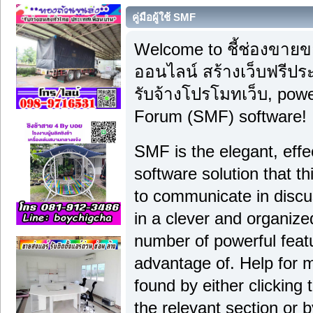
คู่มือผู้ใช้ SMF
Welcome to ชี้ช่องขา
ออนไลน์ สร้างเว็บฟรีปร
รับจ้างโปรโมทเว็บ, pow
Forum (SMF) software!
SMF is the elegant, effe
software solution that thi
to communicate in discu
in a clever and organiz
number of powerful feat
advantage of. Help for 
found by either clicking
the relevant section or b