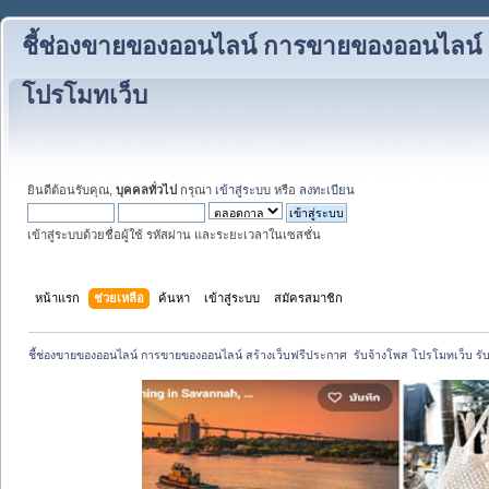
ชี้ช่องขายของออนไลน์ การขายของออนไลน์ สร
โปรโมทเว็บ
ยินดีต้อนรับคุณ,
บุคคลทั่วไป
กรุณา
เข้าสู่ระบบ
หรือ
ลงทะเบียน
เข้าสู่ระบบด้วยชื่อผู้ใช้ รหัสผ่าน และระยะเวลาในเซสชั่น
หน้าแรก
ช่วยเหลือ
ค้นหา
เข้าสู่ระบบ
สมัครสมาชิก
ชี้ช่องขายของออนไลน์ การขายของออนไลน์ สร้างเว็บฟรีประกาศ  รับจ้างโพส โปรโมทเว็บ รั