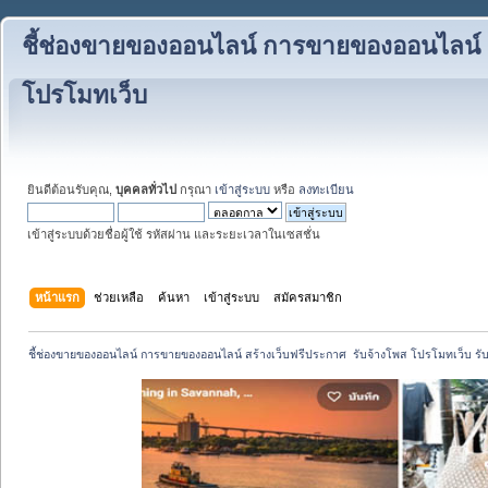
ชี้ช่องขายของออนไลน์ การขายของออนไลน์ สร
โปรโมทเว็บ
ยินดีต้อนรับคุณ,
บุคคลทั่วไป
กรุณา
เข้าสู่ระบบ
หรือ
ลงทะเบียน
เข้าสู่ระบบด้วยชื่อผู้ใช้ รหัสผ่าน และระยะเวลาในเซสชั่น
หน้าแรก
ช่วยเหลือ
ค้นหา
เข้าสู่ระบบ
สมัครสมาชิก
ชี้ช่องขายของออนไลน์ การขายของออนไลน์ สร้างเว็บฟรีประกาศ  รับจ้างโพส โปรโมทเว็บ รั