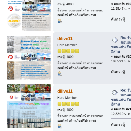
«
ตอบกลับ #19 
กระทู้: 4000
11:35:47 น. »
ชี้ช่องขายของออนไลน์ การขายของ
ออนไลน์ สร้างเว็บฟรีประกาศ
ดันกระทู้
Re: ร
dilive11
ขอนแก
Hero Member
ขอนแก่น รั
อีสาน
«
ตอบกลับ #20 
กระทู้: 4000
10:05:21 น. »
ชี้ช่องขายของออนไลน์ การขายของ
ออนไลน์ สร้างเว็บฟรีประกาศ
ดันกระทู้
Re: ร
dilive11
ขอนแก
Hero Member
ขอนแก่น รั
อีสาน
«
ตอบกลับ #21 
กระทู้: 4000
12:32:19 น. »
ชี้ช่องขายของออนไลน์ การขายของ
ออนไลน์ สร้างเว็บฟรีประกาศ
ดันกระทู้