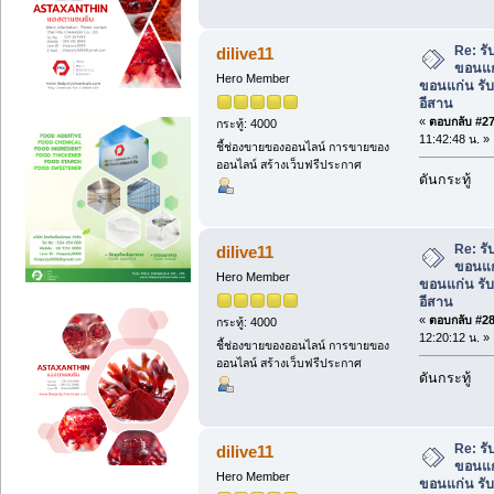
Re: ร
dilive11
ขอนแก
Hero Member
ขอนแก่น รั
อีสาน
«
ตอบกลับ #27 
กระทู้: 4000
11:42:48 น. »
ชี้ช่องขายของออนไลน์ การขายของ
ออนไลน์ สร้างเว็บฟรีประกาศ
ดันกระทู้
Re: ร
dilive11
ขอนแก
Hero Member
ขอนแก่น รั
อีสาน
«
ตอบกลับ #28 
กระทู้: 4000
12:20:12 น. »
ชี้ช่องขายของออนไลน์ การขายของ
ออนไลน์ สร้างเว็บฟรีประกาศ
ดันกระทู้
Re: ร
dilive11
ขอนแก
Hero Member
ขอนแก่น รั