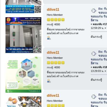
Re: ร
dilive11
ขอนแก
Hero Member
ขอนแก่น รั
อีสาน
«
ตอบกลับ #17 
กระทู้: 4000
12:59:29 น. »
ชี้ช่องขายของออนไลน์ การขายของ
ออนไลน์ สร้างเว็บฟรีประกาศ
ดันกระทู้
Re: ร
dilive11
ขอนแก
Hero Member
ขอนแก่น รั
อีสาน
«
ตอบกลับ #18 
กระทู้: 4000
13:29:03 น. »
ชี้ช่องขายของออนไลน์ การขายของ
ออนไลน์ สร้างเว็บฟรีประกาศ
ดันกระทู้
Re: ร
dilive11
ขอนแก
Hero Member
ขอนแก่น รั
อีสาน