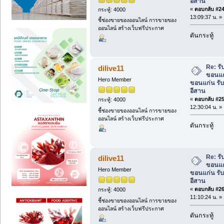
อีสาน
«
ตอบกลับ #24 
กระทู้: 4000
13:09:37 น. »
ชี้ช่องขายของออนไลน์ การขายของ
ออนไลน์ สร้างเว็บฟรีประกาศ
ดันกระทู้
Re: ร
dilive11
ขอนแก
Hero Member
ขอนแก่น รั
อีสาน
«
ตอบกลับ #25 
กระทู้: 4000
12:30:04 น. »
ชี้ช่องขายของออนไลน์ การขายของ
ออนไลน์ สร้างเว็บฟรีประกาศ
ดันกระทู้
Re: ร
dilive11
ขอนแก
Hero Member
ขอนแก่น รั
อีสาน
«
ตอบกลับ #26 
กระทู้: 4000
11:10:24 น. »
ชี้ช่องขายของออนไลน์ การขายของ
ออนไลน์ สร้างเว็บฟรีประกาศ
ดันกระทู้