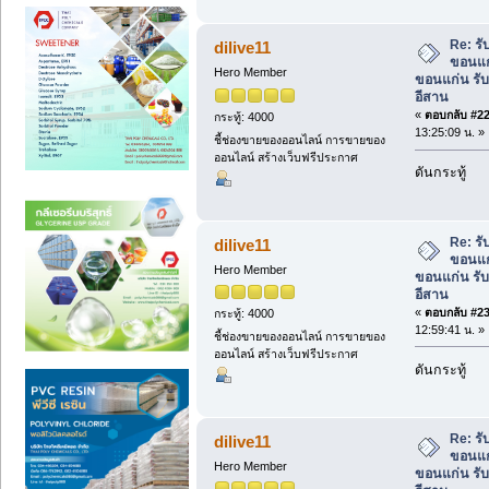
Re: ร
dilive11
ขอนแก
Hero Member
ขอนแก่น รั
อีสาน
«
ตอบกลับ #22 
กระทู้: 4000
13:25:09 น. »
ชี้ช่องขายของออนไลน์ การขายของ
ออนไลน์ สร้างเว็บฟรีประกาศ
ดันกระทู้
Re: ร
dilive11
ขอนแก
Hero Member
ขอนแก่น รั
อีสาน
«
ตอบกลับ #23 
กระทู้: 4000
12:59:41 น. »
ชี้ช่องขายของออนไลน์ การขายของ
ออนไลน์ สร้างเว็บฟรีประกาศ
ดันกระทู้
Re: ร
dilive11
ขอนแก
Hero Member
ขอนแก่น รั