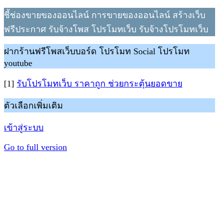
ชี้ช่องขายของออนไลน์ การขายของออนไลน์ สร้างเว็บ
ฟรีประกาศ รับจ้างโพส โปรโมทเว็บ รับจ้างโปรโมทเว็บ
ฝากร้านฟรีโพสเว็บบอร์ด โปรโมท Social โปรโมท
youtube
[1]
รับโปรโมทเว็บ ราคาถูก ช่วยกระตุ้นยอดขาย
ตัวเลือกเพิ่มเติม
เข้าสู่ระบบ
Go to full version