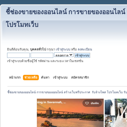
ชี้ช่องขายของออนไลน์ การขายของออนไลน์ สร
โปรโมทเว็บ
ยินดีต้อนรับคุณ,
บุคคลทั่วไป
กรุณา
เข้าสู่ระบบ
หรือ
ลงทะเบียน
เข้าสู่ระบบด้วยชื่อผู้ใช้ รหัสผ่าน และระยะเวลาในเซสชั่น
หน้าแรก
ช่วยเหลือ
ค้นหา
เข้าสู่ระบบ
สมัครสมาชิก
ชี้ช่องขายของออนไลน์ การขายของออนไลน์ สร้างเว็บฟรีประกาศ  รับจ้างโพส โปรโมทเว็บ รั