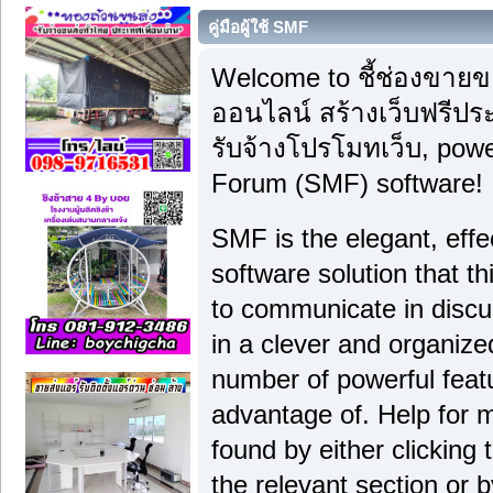
คู่มือผู้ใช้ SMF
Welcome to ชี้ช่องขา
ออนไลน์ สร้างเว็บฟรีปร
รับจ้างโปรโมทเว็บ, pow
Forum (SMF) software!
SMF is the elegant, effe
software solution that thi
to communicate in discu
in a clever and organiz
number of powerful feat
advantage of. Help for 
found by either clicking
the relevant section or b