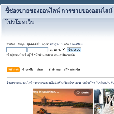
ชี้ช่องขายของออนไลน์ การขายของออนไลน์ สร
โปรโมทเว็บ
ยินดีต้อนรับคุณ,
บุคคลทั่วไป
กรุณา
เข้าสู่ระบบ
หรือ
ลงทะเบียน
เข้าสู่ระบบด้วยชื่อผู้ใช้ รหัสผ่าน และระยะเวลาในเซสชั่น
หน้าแรก
ช่วยเหลือ
ค้นหา
เข้าสู่ระบบ
สมัครสมาชิก
ชี้ช่องขายของออนไลน์ การขายของออนไลน์ สร้างเว็บฟรีประกาศ  รับจ้างโพส โปรโมทเว็บ รั