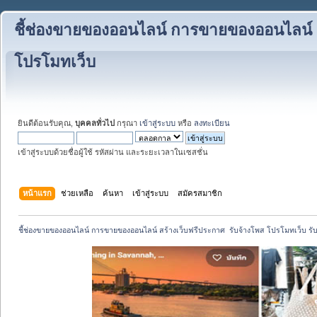
ชี้ช่องขายของออนไลน์ การขายของออนไลน์ สร
โปรโมทเว็บ
ยินดีต้อนรับคุณ,
บุคคลทั่วไป
กรุณา
เข้าสู่ระบบ
หรือ
ลงทะเบียน
เข้าสู่ระบบด้วยชื่อผู้ใช้ รหัสผ่าน และระยะเวลาในเซสชั่น
หน้าแรก
ช่วยเหลือ
ค้นหา
เข้าสู่ระบบ
สมัครสมาชิก
ชี้ช่องขายของออนไลน์ การขายของออนไลน์ สร้างเว็บฟรีประกาศ  รับจ้างโพส โปรโมทเว็บ รั