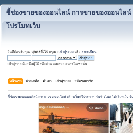
ชี้ช่องขายของออนไลน์ การขายของออนไลน์ สร
โปรโมทเว็บ
ยินดีต้อนรับคุณ,
บุคคลทั่วไป
กรุณา
เข้าสู่ระบบ
หรือ
ลงทะเบียน
เข้าสู่ระบบด้วยชื่อผู้ใช้ รหัสผ่าน และระยะเวลาในเซสชั่น
หน้าแรก
ช่วยเหลือ
ค้นหา
เข้าสู่ระบบ
สมัครสมาชิก
ชี้ช่องขายของออนไลน์ การขายของออนไลน์ สร้างเว็บฟรีประกาศ  รับจ้างโพส โปรโมทเว็บ รั