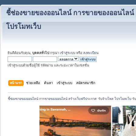
ชี้ช่องขายของออนไลน์ การขายของออนไลน์ สร
โปรโมทเว็บ
ยินดีต้อนรับคุณ,
บุคคลทั่วไป
กรุณา
เข้าสู่ระบบ
หรือ
ลงทะเบียน
เข้าสู่ระบบด้วยชื่อผู้ใช้ รหัสผ่าน และระยะเวลาในเซสชั่น
หน้าแรก
ช่วยเหลือ
ค้นหา
เข้าสู่ระบบ
สมัครสมาชิก
ชี้ช่องขายของออนไลน์ การขายของออนไลน์ สร้างเว็บฟรีประกาศ  รับจ้างโพส โปรโมทเว็บ รั