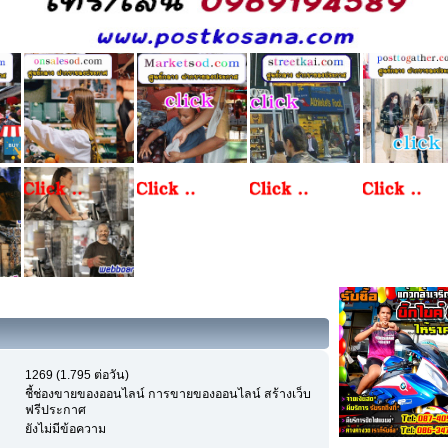
1269 (1.795 ต่อวัน)
ชี้ช่องขายของออนไลน์ การขายของออนไลน์ สร้างเว็บ
ฟรีประกาศ
ยังไม่มีข้อความ