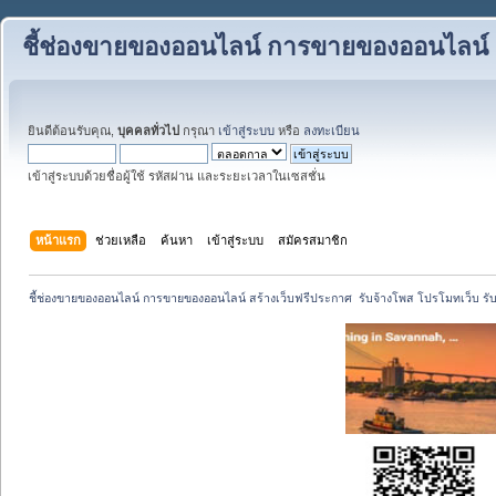
ชี้ช่องขายของออนไลน์ การขายของออนไลน์ ส
ยินดีต้อนรับคุณ,
บุคคลทั่วไป
กรุณา
เข้าสู่ระบบ
หรือ
ลงทะเบียน
เข้าสู่ระบบด้วยชื่อผู้ใช้ รหัสผ่าน และระยะเวลาในเซสชั่น
หน้าแรก
ช่วยเหลือ
ค้นหา
เข้าสู่ระบบ
สมัครสมาชิก
ชี้ช่องขายของออนไลน์ การขายของออนไลน์ สร้างเว็บฟรีประกาศ  รับจ้างโพส โปรโมทเว็บ รั