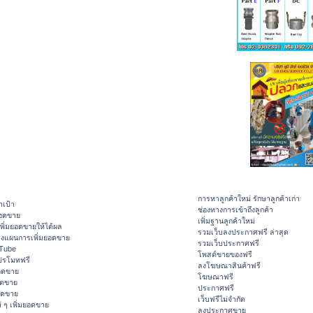
การหาลูกค้าใหม่ รักษาลูกค้าเก่า
าเป้า
ช่องทางการเข้าถึงลูกค้า
ยอดขาย
เพิ่มฐานลูกค้าใหม่
ิ่มยอดขายให้ได้ผล
รวมเว็บลงประกาศฟรี ล่าสุด
างแผนการเพิ่มยอดขาย
รวมเว็บประกาศฟรี
ouTube
โพสต์ขายของฟรี
ปรโมทฟรี
ลงโฆษณาสินค้าฟรี
อดขาย
โฆษณาฟรี
อดขาย
ประกาศฟรี
ยอดขาย
เว็บฟรีไม่จำกัด
 ๆ เพิ่มยอดขาย
ลงประกาศขาย