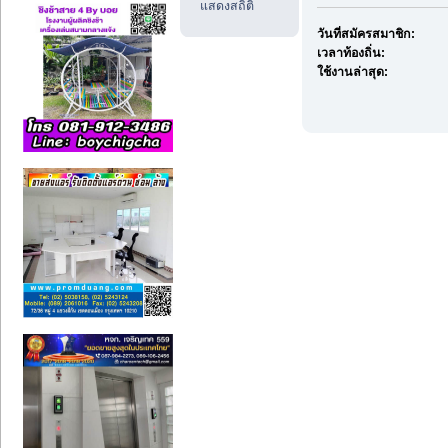
แสดงสถิติ
วันที่สมัครสมาชิก:
เวลาท้องถิ่น:
ใช้งานล่าสุด: