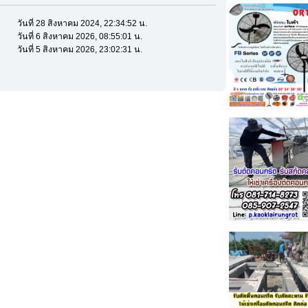
วันที่ 28 สิงหาคม 2024, 22:34:52 น.
วันที่ 6 สิงหาคม 2026, 08:55:01 น.
วันที่ 5 สิงหาคม 2026, 23:02:31 น.