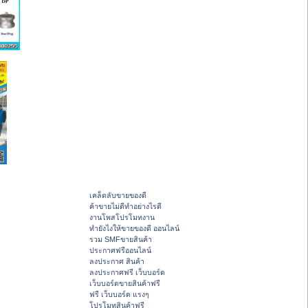
เคล็ดลับขายของดี
ค้าขายไม่ดีทำอย่างไรดี
งานโพสโปรโมทงาน
ทํายังไงให้ขายของดี ออนไลน์
รวม SMFขายสินค้า
ประกาศฟรีออนไลน์
ลงประกาศ สินค้า
ลงประกาศฟรี เว็บบอร์ด
เว็บบอร์ดขายสินค้าฟรี
ฟรี เว็บบอร์ด แรงๆ
โปรโมทสินค้าฟรี