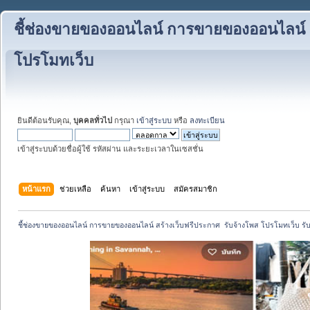
ชี้ช่องขายของออนไลน์ การขายของออนไลน์ สร
โปรโมทเว็บ
ยินดีต้อนรับคุณ,
บุคคลทั่วไป
กรุณา
เข้าสู่ระบบ
หรือ
ลงทะเบียน
เข้าสู่ระบบด้วยชื่อผู้ใช้ รหัสผ่าน และระยะเวลาในเซสชั่น
หน้าแรก
ช่วยเหลือ
ค้นหา
เข้าสู่ระบบ
สมัครสมาชิก
ชี้ช่องขายของออนไลน์ การขายของออนไลน์ สร้างเว็บฟรีประกาศ  รับจ้างโพส โปรโมทเว็บ รั